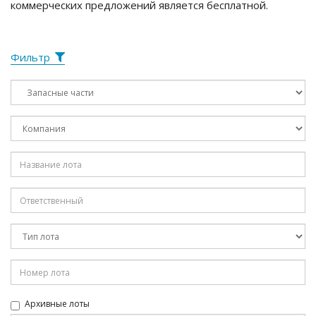
коммерческих предложений является бесплатной.
Фильтр
Архивные лоты