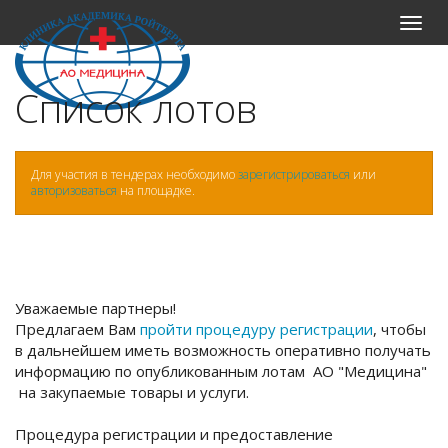
Меню
Список лотов
Для участия в тендерах необходимо
зарегистрироваться
или
авторизоваться
на площадке.
Уважаемые партнеры!
Предлагаем Вам
пройти процедуру регистрации
, чтобы
в дальнейшем иметь возможность оперативно получать
информацию по опубликованным лотам АО "Медицина"
на закупаемые товары и услуги.
Процедура регистрации и предоставление