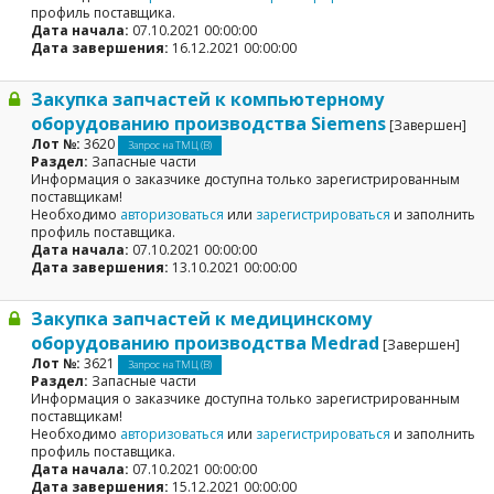
профиль поставщика.
Дата начала:
07.10.2021 00:00:00
Дата завершения:
16.12.2021 00:00:00
Закупка запчастей к компьютерному
оборудованию производства Siemens
[Завершен]
Лот №:
3620
Запрос на ТМЦ (В)
Раздел:
Запасные части
Информация о заказчике доступна только зарегистрированным
поставщикам!
Необходимо
авторизоваться
или
зарегистрироваться
и заполнить
профиль поставщика.
Дата начала:
07.10.2021 00:00:00
Дата завершения:
13.10.2021 00:00:00
Закупка запчастей к медицинскому
оборудованию производства Medrad
[Завершен]
Лот №:
3621
Запрос на ТМЦ (В)
Раздел:
Запасные части
Информация о заказчике доступна только зарегистрированным
поставщикам!
Необходимо
авторизоваться
или
зарегистрироваться
и заполнить
профиль поставщика.
Дата начала:
07.10.2021 00:00:00
Дата завершения:
15.12.2021 00:00:00