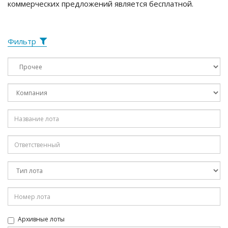
коммерческих предложений является бесплатной.
Фильтр
Архивные лоты