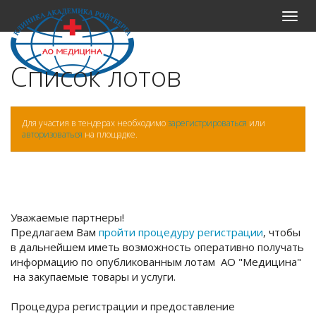
Меню
Список лотов
Для участия в тендерах необходимо
зарегистрироваться
или
авторизоваться
на площадке.
Уважаемые партнеры!
Предлагаем Вам
пройти процедуру регистрации
, чтобы
в дальнейшем иметь возможность оперативно получать
информацию по опубликованным лотам АО "Медицина"
на закупаемые товары и услуги.
Процедура регистрации и предоставление