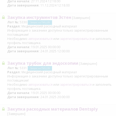
Дата начала:
27.11.2024 12:18:00
Дата завершения:
11.12.2024 12:18:00
Закупка инструментов Эстен
[Завершен]
Лот №:
5330
Запрос на ТМЦ (В)
Раздел:
Медицинский расходный материал
Информация о заказчике доступна только зарегистрированным
поставщикам!
Необходимо
авторизоваться
или
зарегистрироваться
и заполнить
профиль поставщика.
Дата начала:
19.01.2025 00:00:00
Дата завершения:
24.01.2025 12:00:00
Закупка трубок для эндоскопии
[Завершен]
Лот №:
5331
Запрос на ТМЦ (В)
Раздел:
Медицинский расходный материал
Информация о заказчике доступна только зарегистрированным
поставщикам!
Необходимо
авторизоваться
или
зарегистрироваться
и заполнить
профиль поставщика.
Дата начала:
19.01.2025 00:00:00
Дата завершения:
24.01.2025 20:00:00
Закупка расходных материалов Dentsply
[Завершен]