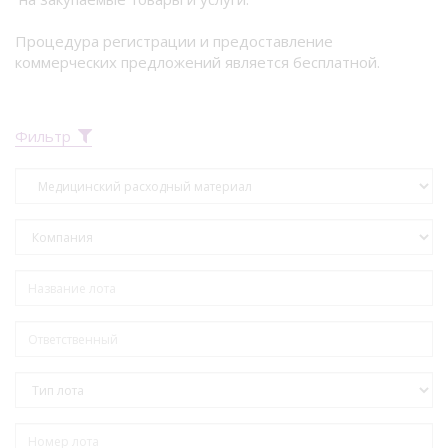
Процедура регистрации и предоставление
коммерческих предложений является бесплатной.
Фильтр