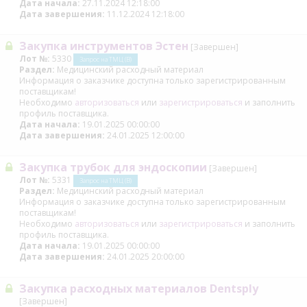
Дата начала:
27.11.2024 12:18:00
Дата завершения:
11.12.2024 12:18:00
Закупка инструментов Эстен
[Завершен]
Лот №:
5330
Запрос на ТМЦ (В)
Раздел:
Медицинский расходный материал
Информация о заказчике доступна только зарегистрированным
поставщикам!
Необходимо
авторизоваться
или
зарегистрироваться
и заполнить
профиль поставщика.
Дата начала:
19.01.2025 00:00:00
Дата завершения:
24.01.2025 12:00:00
Закупка трубок для эндоскопии
[Завершен]
Лот №:
5331
Запрос на ТМЦ (В)
Раздел:
Медицинский расходный материал
Информация о заказчике доступна только зарегистрированным
поставщикам!
Необходимо
авторизоваться
или
зарегистрироваться
и заполнить
профиль поставщика.
Дата начала:
19.01.2025 00:00:00
Дата завершения:
24.01.2025 20:00:00
Закупка расходных материалов Dentsply
[Завершен]