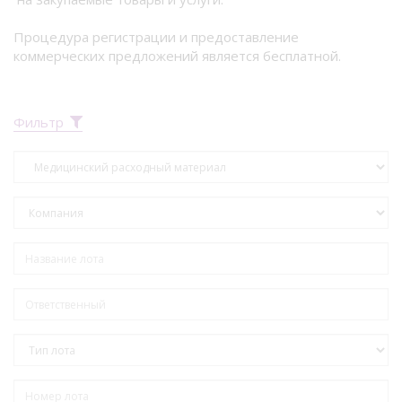
Процедура регистрации и предоставление
коммерческих предложений является бесплатной.
Фильтр