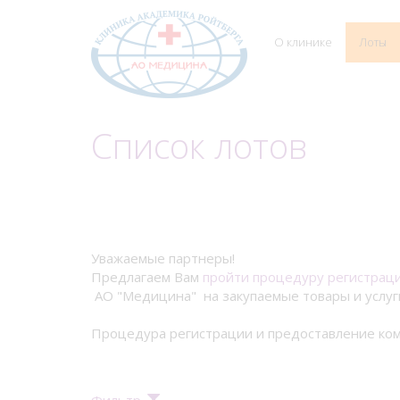
О клинике
Лоты
Список лотов
Уважаемые партнеры!
Предлагаем Вам
пройти процедуру регистрац
АО "Медицина" на закупаемые товары и услуг
Процедура регистрации и предоставление ком
Фильтр