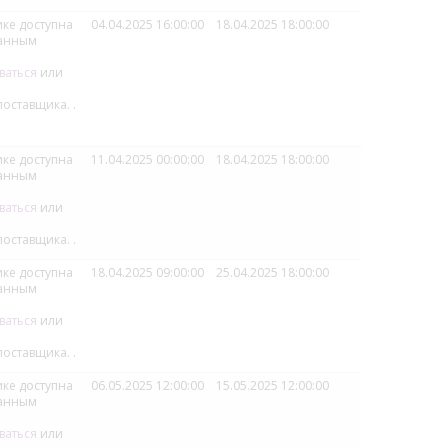
ке доступна
04.04.2025 16:00:00
18.04.2025 18:00:00
ванным
ваться
или
поставщика.
.
ке доступна
11.04.2025 00:00:00
18.04.2025 18:00:00
ванным
ваться
или
поставщика.
.
ке доступна
18.04.2025 09:00:00
25.04.2025 18:00:00
ванным
ваться
или
поставщика.
.
ке доступна
06.05.2025 12:00:00
15.05.2025 12:00:00
ванным
ваться
или