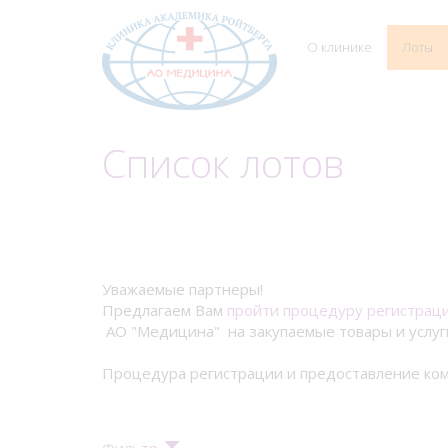
О клинике
Лоты
Список лотов
Уважаемые партнеры!
Предлагаем Вам
пройти процедуру регистрац
АО "Медицина" на закупаемые товары и услуг
Процедура регистрации и предоставление ком
Фильтр