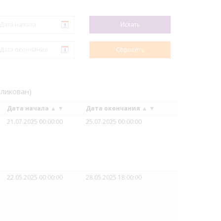
бликован)
Дата начала
▲
▼
Дата окончания
▲
▼
21.07.2025 00:00:00
25.07.2025 00:00:00
22.05.2025 00:00:00
28.05.2025 18:00:00