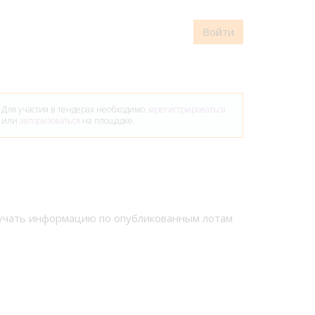
Войти
Для участия в тендерах необходимо
зарегистрироваться
или
авторизоваться
на площадке.
лучать информацию по опубликованным лотам