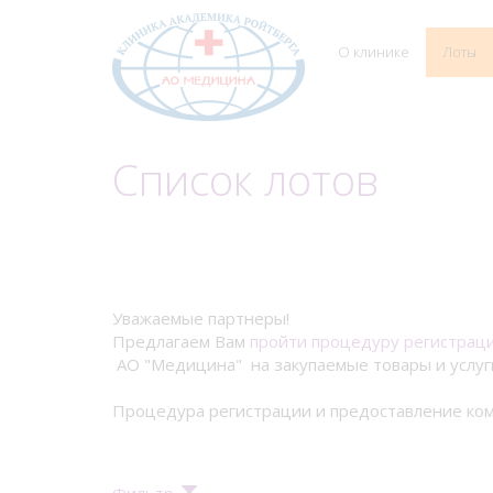
О клинике
Лоты
Список лотов
Уважаемые партнеры!
Предлагаем Вам
пройти процедуру регистрац
АО "Медицина" на закупаемые товары и услуг
Процедура регистрации и предоставление ком
Фильтр