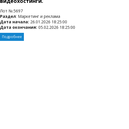
видеохостинги.
Лот №:5697
Раздел
: Маркетинг и реклама
Дата начала:
26.01.2026 18:25:00
Дата окончания:
05.02.2026 18:25:00
Подробнее