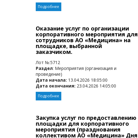
Подробнее
Оказание услуг по организации
корпоративного мероприятия для
сотрудников АО «Медицина» на
площадке, выбранной
заказчиком.
Лот №:5712
Раздел
: Мероприятия (организация и
проведение)
Дата начала:
13.04.2026 18:05:00
Дата окончания:
23.04.2026 14:05:00
Подробнее
Закупка услуг по предоставлению
площадки для корпоративного
мероприятия (празднования
коллективом АО «Медицина» Дня