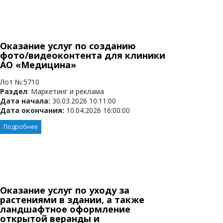
Оказание услуг по созданию
фото/видеоконтента для клиники
АО «Медицина»
Лот №:5710
Раздел
: Маркетинг и реклама
Дата начала:
30.03.2026 10:11:00
Дата окончания:
10.04.2026 16:00:00
Подробнее
Оказание услуг по уходу за
растениями в здании, а также
ландшафтное оформление
открытой веранды и