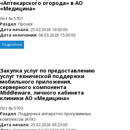
«Аптекарского огорода» в АО
«Медицина»
Лот №:5707
Раздел
: Прочее
Дата начала:
25.02.2026 10:00:00
Дата окончания:
06.03.2026 15:00:00
Подробнее
Закупка услуг по предоставлению
услуг технической поддержки
мобильного приложения,
серверного компонента
Middleware, личного кабинета
клиники АО «Медицина»
Лот №:5703
Раздел
: Поддержка аппаратно-программных
комплексов (АПК)
Дата начала:
25.02.2026 09:23:00