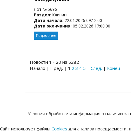
Лот №:5696
Раздел
: Клининг
Дата начала:
22.01.2026 09:12:00
Дата окончания:
05.02.2026 17:00:00
Подробнее
Новости 1 - 20 из 5282
Начало | Пред. |
1
2
3
4
5
|
След.
|
Конец
Условия обработки и информация о наличии за
Сайт использует файлы
Cookies
для анализа посещаемости, п