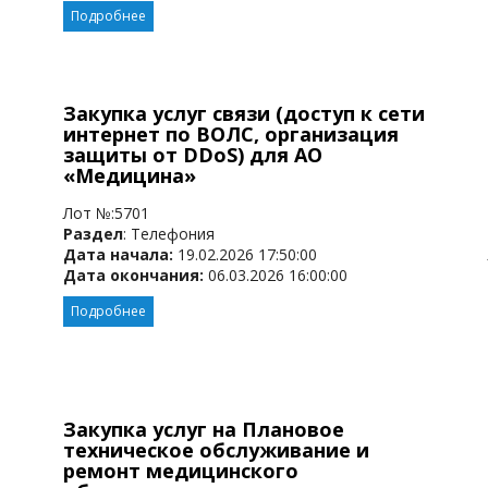
Подробнее
Закупка услуг связи (доступ к сети
интернет по ВОЛС, организация
защиты от DDoS) для АО
«Медицина»
Лот №:5701
Раздел
: Телефония
Дата начала:
19.02.2026 17:50:00
Дата окончания:
06.03.2026 16:00:00
Подробнее
Закупка услуг на Плановое
техническое обслуживание и
ремонт медицинского