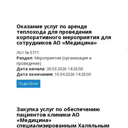
Оказание услуг по аренде
теплохода для проведения
корпоративного мероприятия для
сотрудников АО «Медицина»
Лот №:5711
Раздел
: Мероприятия (организация и
проведение)
Дата начала:
30.03.2026 14:26:00
Дата окончания:
10.04.2026 14:26:00
Подробнее
Закупка услуг по обеспечению
пациентов клиники АО
«Медицина»
специализированным Халяльным