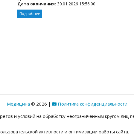
Дата окончания:
30.01.2026 15:56:00
Подробнее
Медицина
© 2026 |
Политика конфиденциальности
претов и условий на обработку неограниченным кругом лиц
ользовательской активности и оптимизации работы сайта.