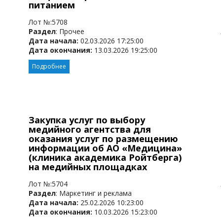
питанием
Лот №:5708
Раздел
: Прочее
Дата начала:
02.03.2026 17:25:00
Дата окончания:
13.03.2026 19:25:00
Подробнее
Закупка услуг по выбору
медийного агентства для
оказания услуг по размещению
информации об АО «Медицина»
(клиника академика Ройтберга)
на медийных площадках
Лот №:5704
Раздел
: Маркетинг и реклама
Дата начала:
25.02.2026 10:23:00
Дата окончания:
10.03.2026 15:23:00