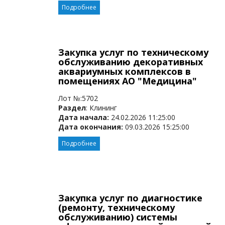
Подробнее
Закупка услуг по техническому
обслуживанию декоративных
аквариумных комплексов в
помещениях АО "Медицина"
Лот №:5702
Раздел
: Клининг
Дата начала:
24.02.2026 11:25:00
Дата окончания:
09.03.2026 15:25:00
Подробнее
Закупка услуг по диагностике
(ремонту, техническому
обслуживанию) системы