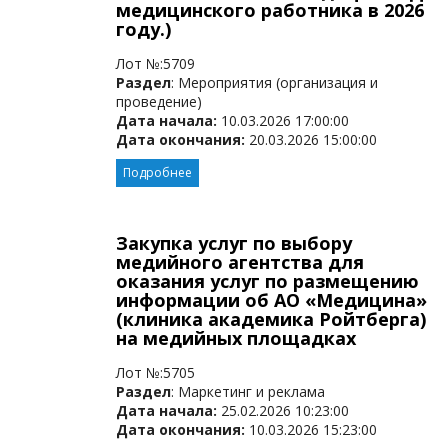
медицинского работника в 2026
году.)
Лот №:5709
Раздел
: Мероприятия (организация и
проведение)
Дата начала:
10.03.2026 17:00:00
Дата окончания:
20.03.2026 15:00:00
Подробнее
Закупка услуг по выбору
медийного агентства для
оказания услуг по размещению
информации об АО «Медицина»
(клиника академика Ройтберга)
на медийных площадках
Лот №:5705
Раздел
: Маркетинг и реклама
Дата начала:
25.02.2026 10:23:00
Дата окончания:
10.03.2026 15:23:00