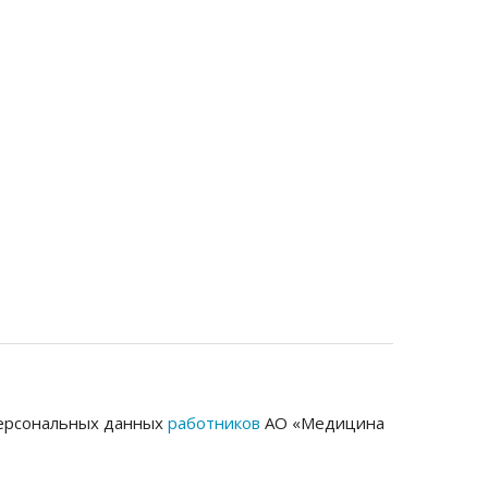
 персональных данных
работников
АО «Медицина