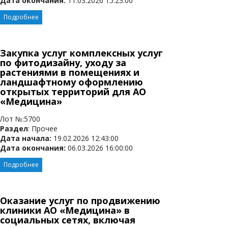
Дата окончания:
11.03.2026 15:23:00
Подробнее
Закупка услуг комплексных услуг
по фитодизайну, уходу за
растениями в помещениях и
ландшафтному оформлению
открытых территорий для АО
«Медицина»
Лот №:5700
Раздел
: Прочее
Дата начала:
19.02.2026 12:43:00
Дата окончания:
06.03.2026 16:00:00
Подробнее
Оказание услуг по продвижению
клиники АО «Медицина» в
социальных сетях, включая