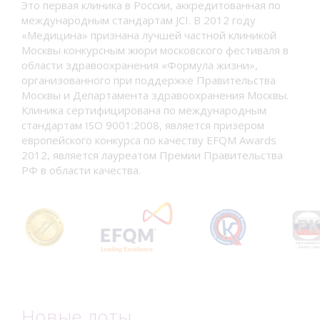
Это первая клиника в России, аккредитованная по
международным стандартам JCI. В 2012 году
«Медицина» признана лучшей частной клиникой
Москвы конкурсным жюри московского фестиваля в
области здравоохранения «Формула жизни»,
организованного при поддержке Правительства
Москвы и Департамента здравоохранения Москвы.
Клиника сертифицирована по международным
стандартам ISO 9001:2008, является призером
европейского конкурса по качеству EFQM Awards
2012, является лауреатом Премии Правительства
РФ в области качества.
Новые лоты