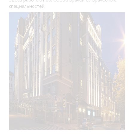
специальностей.