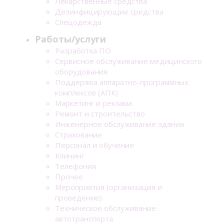
Лекарственные средства
Дезинфицирующие средства
Спецодежда
Работы/услуги
Разработка ПО
Сервисное обслуживание медицинского
оборудования
Поддержка аппаратно-программных
комплексов (АПК)
Маркетинг и реклама
Ремонт и строительство
Инженерное обслуживание здания
Страхование
Персонал и обучение
Клининг
Телефония
Прочее
Мероприятия (организация и
проведение)
Техническое обслуживание
автотранспорта.