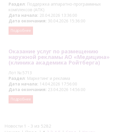
Раздел
: Поддержка аппаратно-программных
комплексов (АПК)
Дата начала:
20.04.2026 13:36:00
Дата окончания:
30.04.2026 15:36:00
Подробнее
Оказание услуг по размещению
наружной рекламы АО «Медицина»
(клиника академика Ройтберга)
Лот №:5713
Раздел
: Маркетинг и реклама
Дата начала:
14.04.2026 17:56:00
Дата окончания:
23.04.2026 14:56:00
Подробнее
Новости 1 - 3 из 5282