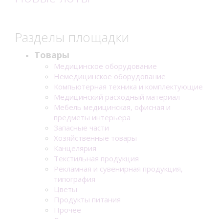
Разделы площадки
Товары
Медицинское оборудование
Немедицинское оборудование
Компьютерная техника и комплектующие
Медицинский расходный материал
Мебель медицинская, офисная и
предметы интерьера
Запасные части
Хозяйственные товары
Канцелярия
Текстильная продукция
Рекламная и сувенирная продукция,
типография
Цветы
Продукты питания
Прочее