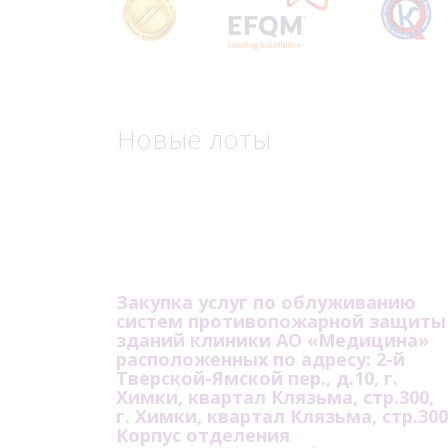
Новые лоты
Закупка услуг по облуживанию
систем противопожарной защиты
зданий клиники АО «Медицина»
расположенных по адресу: 2-й
Тверской-Ямской пер., д.10, г.
Химки, квартал Клязьма, стр.300,
г. Химки, квартал Клязьма, стр.300
Корпус отделения