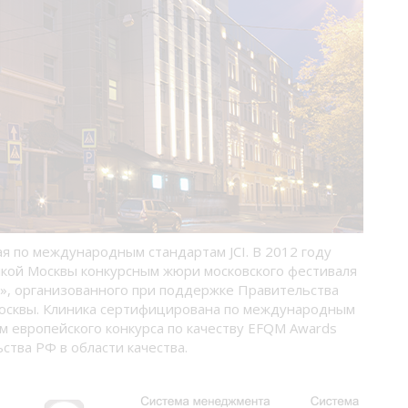
ая по международным стандартам JCI. В 2012 году
кой Москвы конкурсным жюри московского фестиваля
», организованного при поддержке Правительства
осквы. Клиника сертифицирована по международным
м европейского конкурса по качеству EFQM Awards
ства РФ в области качества.