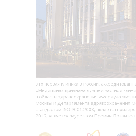
Это первая клиника в России, аккредитованн
«Медицина» признана лучшей частной клини
в области здравоохранения «Формула жизни
Москвы и Департамента здравоохранения М
стандартам ISO 9001:2008, является призеро
2012, является лауреатом Премии Правитель