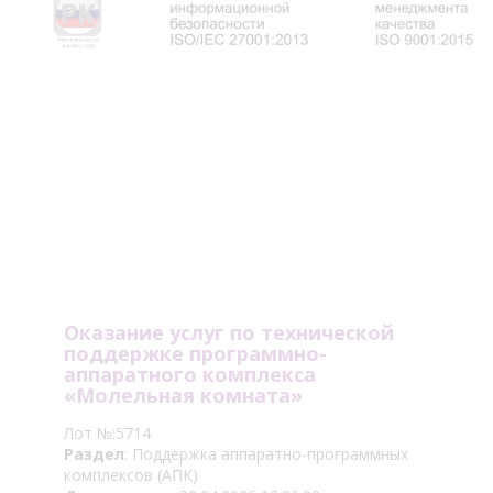
Оказание услуг по технической
поддержке программно-
аппаратного комплекса
«Молельная комната»
Лот №:5714
Раздел
: Поддержка аппаратно-программных
комплексов (АПК)