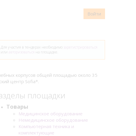
Войти
Для участия в тендерах необходимо
зарегистрироваться
или
авторизоваться
на площадке.
ечебных корпусов общей площадью около 35
кий центр Sofia*.
азделы площадки
Товары
Медицинское оборудование
Немедицинское оборудование
Компьютерная техника и
комплектующие