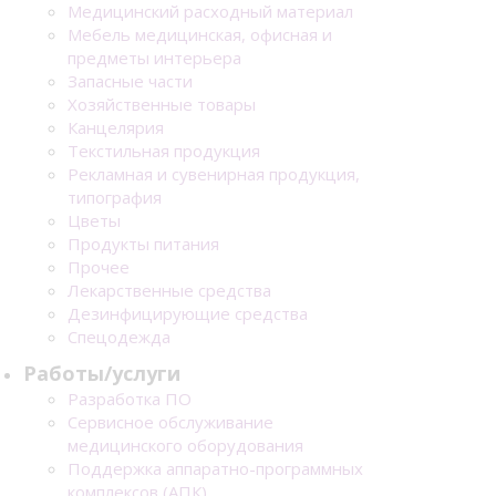
Медицинский расходный материал
Мебель медицинская, офисная и
предметы интерьера
Запасные части
Хозяйственные товары
Канцелярия
Текстильная продукция
Рекламная и сувенирная продукция,
типография
Цветы
Продукты питания
Прочее
Лекарственные средства
Дезинфицирующие средства
Спецодежда
Работы/услуги
Разработка ПО
Сервисное обслуживание
медицинского оборудования
Поддержка аппаратно-программных
комплексов (АПК)