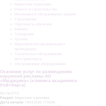
Маркетинг и реклама
Ремонт и строительство
Инженерное обслуживание здания
Страхование
Персонал и обучение
Клининг
Телефония
Прочее
Мероприятия (организация и
проведение)
Техническое обслуживание
автотранспорта.
Обслуживание оборудования.
Оказание услуг по размещению
наружной рекламы АО
«Медицина» (клиника академика
Ройтберга)
Лот №:5713
Раздел
: Маркетинг и реклама
Дата начала:
14.04.2026 17:56:00