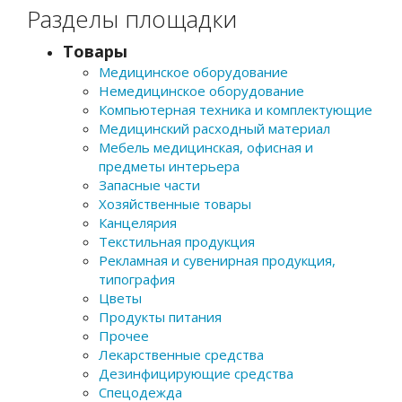
Разделы площадки
Товары
Медицинское оборудование
Немедицинское оборудование
Компьютерная техника и комплектующие
Медицинский расходный материал
Мебель медицинская, офисная и
предметы интерьера
Запасные части
Хозяйственные товары
Канцелярия
Текстильная продукция
Рекламная и сувенирная продукция,
типография
Цветы
Продукты питания
Прочее
Лекарственные средства
Дезинфицирующие средства
Спецодежда