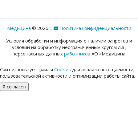
Медицина
© 2026 |
Политика конфиденциальности
Условия обработки и информация о наличии запретов и
условий на обработку неограниченным кругом лиц
персональных данных
работников
АО «Медицина
Сайт использует файлы
Cookies
для анализа посещаемости,
пользовательской активности и оптимизации работы сайта.
Я согласен