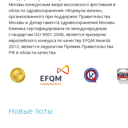
Москвы конкурсным жюри московского фестиваля в
области здравоохранения «Формула жизни»,
организованного при поддержке Правительства
Москвы и Департамента здравоохранения Москвы.
Клиника сертифицирована по международным
стандартам ISO 9001:2008, является призером
европейского конкурса по качеству EFQM Awards
2012, является лауреатом Премии Правительства
РФ в области качества.
Новые лоты