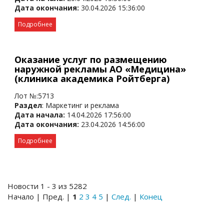
Дата окончания:
30.04.2026 15:36:00
Подробнее
Оказание услуг по размещению
наружной рекламы АО «Медицина»
(клиника академика Ройтберга)
Лот №:5713
Раздел
: Маркетинг и реклама
Дата начала:
14.04.2026 17:56:00
Дата окончания:
23.04.2026 14:56:00
Подробнее
Новости 1 - 3 из 5282
Начало | Пред. |
1
2
3
4
5
|
След.
|
Конец