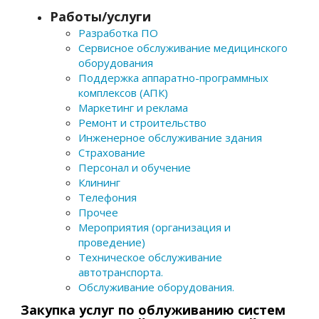
Работы/услуги
Разработка ПО
Сервисное обслуживание медицинского
оборудования
Поддержка аппаратно-программных
комплексов (АПК)
Маркетинг и реклама
Ремонт и строительство
Инженерное обслуживание здания
Страхование
Персонал и обучение
Клининг
Телефония
Прочее
Мероприятия (организация и
проведение)
Техническое обслуживание
автотранспорта.
Обслуживание оборудования.
Закупка услуг по облуживанию систем