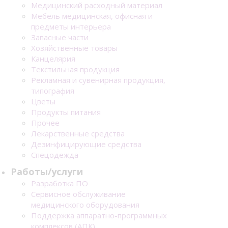
Медицинский расходный материал
Мебель медицинская, офисная и
предметы интерьера
Запасные части
Хозяйственные товары
Канцелярия
Текстильная продукция
Рекламная и сувенирная продукция,
типография
Цветы
Продукты питания
Прочее
Лекарственные средства
Дезинфицирующие средства
Спецодежда
Работы/услуги
Разработка ПО
Сервисное обслуживание
медицинского оборудования
Поддержка аппаратно-программных
комплексов (АПК)