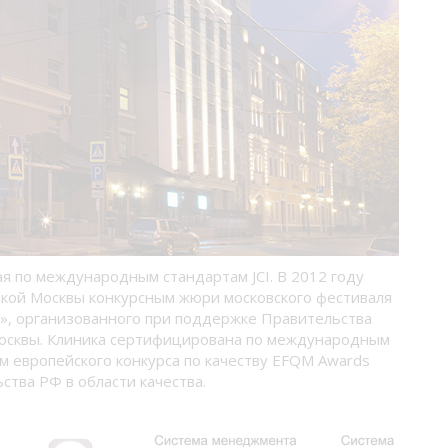
ая по международным стандартам JCI. В 2012 году
кой Москвы конкурсным жюри московского фестиваля
», организованного при поддержке Правительства
осквы. Клиника сертифицирована по международным
м европейского конкурса по качеству EFQM Awards
ства РФ в области качества.