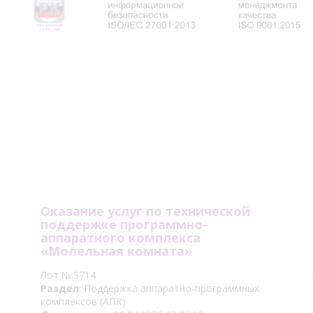
Оказание услуг по технической
поддержке программно-
аппаратного комплекса
«Молельная комната»
Лот №:5714
Раздел
: Поддержка аппаратно-программных
комплексов (АПК)