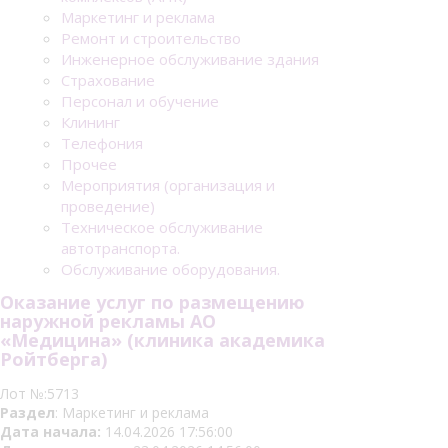
Маркетинг и реклама
Ремонт и строительство
Инженерное обслуживание здания
Страхование
Персонал и обучение
Клининг
Телефония
Прочее
Мероприятия (организация и
проведение)
Техническое обслуживание
автотранспорта.
Обслуживание оборудования.
Оказание услуг по размещению
наружной рекламы АО
«Медицина» (клиника академика
Ройтберга)
Лот №:5713
Раздел
: Маркетинг и реклама
Дата начала:
14.04.2026 17:56:00