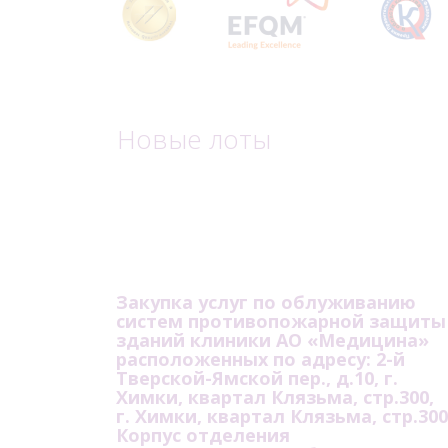
Новые лоты
Закупка услуг по облуживанию
систем противопожарной защиты
зданий клиники АО «Медицина»
расположенных по адресу: 2-й
Тверской-Ямской пер., д.10, г.
Химки, квартал Клязьма, стр.300,
г. Химки, квартал Клязьма, стр.300
Корпус отделения