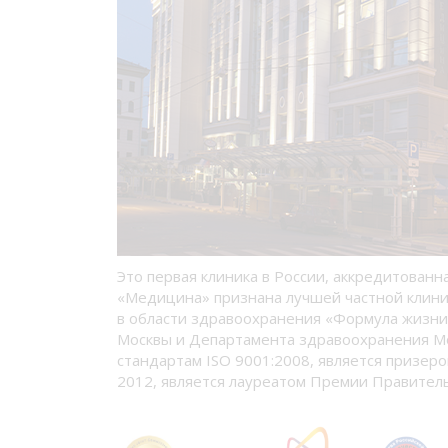
Это первая клиника в России, аккредитованн
«Медицина» признана лучшей частной клини
в области здравоохранения «Формула жизни
Москвы и Департамента здравоохранения М
стандартам ISO 9001:2008, является призеро
2012, является лауреатом Премии Правитель