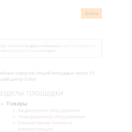
Войти
Для участия в тендерах необходимо
зарегистрироваться
или
авторизоваться
на площадке.
ечебных корпусов общей площадью около 35
кий центр Sofia*.
азделы площадки
Товары
Медицинское оборудование
Немедицинское оборудование
Компьютерная техника и
комплектующие