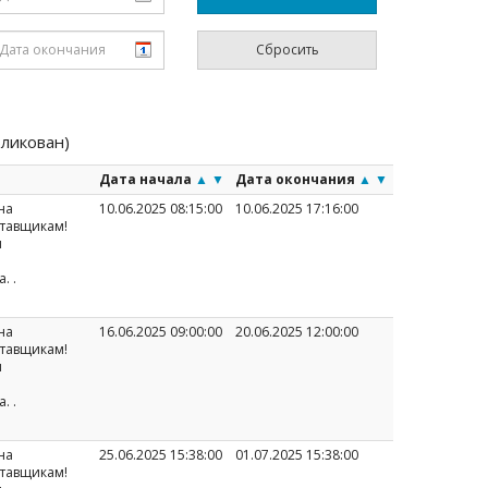
бликован)
Дата начала
▲
▼
Дата окончания
▲
▼
на
10.06.2025 08:15:00
10.06.2025 17:16:00
ставщикам!
и
а.
.
на
16.06.2025 09:00:00
20.06.2025 12:00:00
ставщикам!
и
а.
.
на
25.06.2025 15:38:00
01.07.2025 15:38:00
ставщикам!