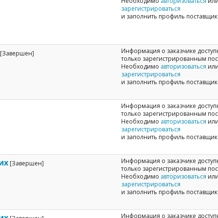
Необходимо
авторизоваться
ил
зарегистрироваться
и заполнить профиль поставщик
Информация о заказчике доступ
[Завершен]
только зарегистрированным по
Необходимо
авторизоваться
ил
зарегистрироваться
и заполнить профиль поставщик
Информация о заказчике доступ
только зарегистрированным по
Необходимо
авторизоваться
ил
зарегистрироваться
и заполнить профиль поставщик
Информация о заказчике доступ
их
[Завершен]
только зарегистрированным по
Необходимо
авторизоваться
ил
зарегистрироваться
и заполнить профиль поставщик
Информация о заказчике доступ
их