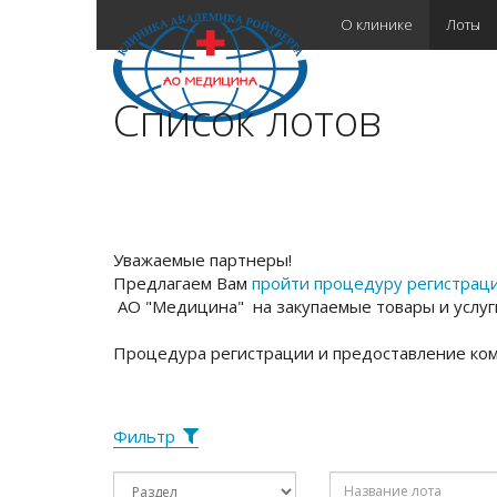
О клинике
Лоты
Список лотов
Уважаемые партнеры!
Предлагаем Вам
пройти процедуру регистрац
АО "Медицина" на закупаемые товары и услуг
Процедура регистрации и предоставление ком
Фильтр