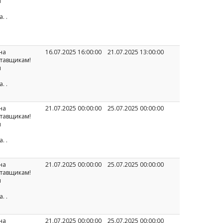
и
а.
.
на
16.07.2025 16:00:00
21.07.2025 13:00:00
ставщикам!
и
а.
.
на
21.07.2025 00:00:00
25.07.2025 00:00:00
ставщикам!
и
а.
.
на
21.07.2025 00:00:00
25.07.2025 00:00:00
ставщикам!
и
а.
.
на
21.07.2025 00:00:00
25.07.2025 00:00:00