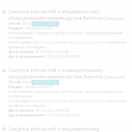
Закупка запчастей к медицинскому
оборудованию производства Belimed
[Завершен]
Лот №:
3619
Запрос на ТМЦ (В)
Раздел:
Запасные части
Информация о заказчике доступна только зарегистрированным
поставщикам!
Необходимо
авторизоваться
или
зарегистрироваться
и заполнить
профиль поставщика.
Дата начала:
07.10.2021 00:00:00
Дата завершения:
16.12.2021 00:00:00
Закупка запчастей к компьютерному
оборудованию производства Siemens
[Завершен]
Лот №:
3620
Запрос на ТМЦ (В)
Раздел:
Запасные части
Информация о заказчике доступна только зарегистрированным
поставщикам!
Необходимо
авторизоваться
или
зарегистрироваться
и заполнить
профиль поставщика.
Дата начала:
07.10.2021 00:00:00
Дата завершения:
13.10.2021 00:00:00
Закупка запчастей к медицинскому