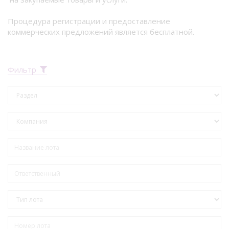
Процедура регистрации и предоставление
коммерческих предложений является бесплатной.
Фильтр