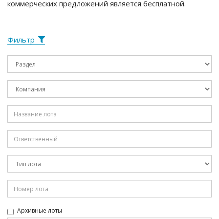
коммерческих предложений является бесплатной.
Фильтр
Архивные лоты