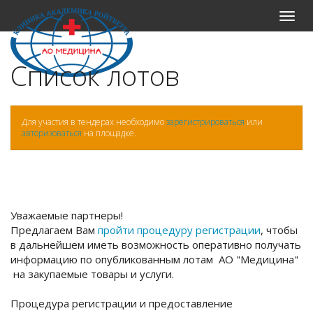
Меню
Список лотов
Для участия в тендерах необходимо
зарегистрироваться
или
авторизоваться
на площадке.
Уважаемые партнеры!
Предлагаем Вам
пройти процедуру регистрации
, чтобы
в дальнейшем иметь возможность оперативно получать
информацию по опубликованным лотам АО "Медицина"
на закупаемые товары и услуги.
Процедура регистрации и предоставление