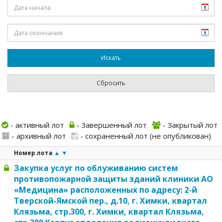
- активный лот
- Завершенный лот
- Закрытый лот
- архивный лот
- сохраненный лот (не опубликован)
Номер лота
▲
▼
Закупка услуг по облуживанию систем
противопожарной защиты зданий клиники АО
«Медицина» расположенных по адресу: 2-й
Тверской-Ямской пер., д.10, г. Химки, квартал
Клязьма, стр.300, г. Химки, квартал Клязьма,