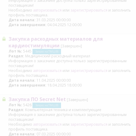
Информация о заказчике доступна только зарегистрированным
поставщикам!
Необходимо
авторизоваться
или
зарегистрироваться
и заполнить
профиль поставщика.
Дата начала:
31.03.2025 00:00:00
Дата завершения:
04.04.2025 12:00:00
Закупка расходных материалов для
кардиостимуляции
[Завершен]
Лот №:
5445
Запрос на ТМЦ (В)
Раздел:
Медицинский расходный материал
Информация о заказчике доступна только зарегистрированным
поставщикам!
Необходимо
авторизоваться
или
зарегистрироваться
и заполнить
профиль поставщика.
Дата начала:
11.04.2025 00:00:00
Дата завершения:
18.04.2025 18:00:00
Закупка ПО Secret Net
[Завершен]
Лот №:
5426
Запрос на ТМЦ (В)
Раздел:
Компьютерная техника и комплектующие
Информация о заказчике доступна только зарегистрированным
поставщикам!
Необходимо
авторизоваться
или
зарегистрироваться
и заполнить
профиль поставщика.
Дата начала:
07.03.2025 00:00:00