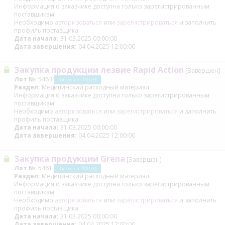
Информация о заказчике доступна только зарегистрированным
поставщикам!
Необходимо
авторизоваться
или
зарегистрироваться
и заполнить
профиль поставщика.
Дата начала:
31.03.2025 00:00:00
Дата завершения:
04.04.2025 12:00:00
Закупка продукции лезвие Rapid Action
[Завершен]
Лот №:
5463
Запрос на ТМЦ (В)
Раздел:
Медицинский расходный материал
Информация о заказчике доступна только зарегистрированным
поставщикам!
Необходимо
авторизоваться
или
зарегистрироваться
и заполнить
профиль поставщика.
Дата начала:
31.03.2025 00:00:00
Дата завершения:
04.04.2025 12:00:00
Закупка продукции Grena
[Завершен]
Лот №:
5461
Запрос на ТМЦ (В)
Раздел:
Медицинский расходный материал
Информация о заказчике доступна только зарегистрированным
поставщикам!
Необходимо
авторизоваться
или
зарегистрироваться
и заполнить
профиль поставщика.
Дата начала:
31.03.2025 00:00:00
Дата завершения:
04.04.2025 12:00:00