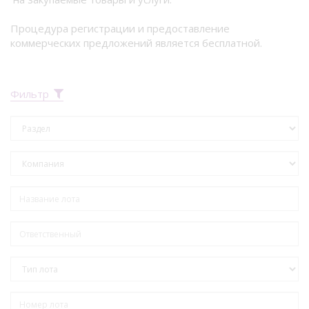
Процедура регистрации и предоставление
коммерческих предложений является бесплатной.
Фильтр