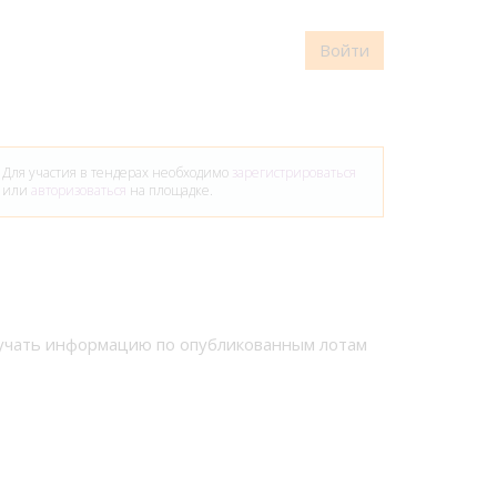
Войти
Для участия в тендерах необходимо
зарегистрироваться
или
авторизоваться
на площадке.
лучать информацию по опубликованным лотам