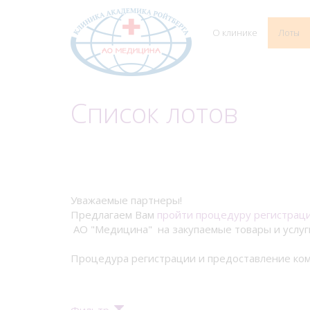
О клинике
Лоты
Список лотов
Уважаемые партнеры!
Предлагаем Вам
пройти процедуру регистрац
АО "Медицина" на закупаемые товары и услуг
Процедура регистрации и предоставление ком
Фильтр