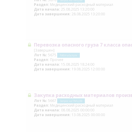
Запрос на ТМЦ (В)
Раздел:
Медицинский расходный материал
Дата начала:
25.08.2025 13:20:00
Дата завершения:
28.08.2025 13:20:00
Перевозка опасного груза 7 класса опа
[Завершен]
Лот №:
5675
Работы/услуги
Раздел:
Прочее
Дата начала:
15.08.2025 18:24:00
Дата завершения:
19.08.2025 12:00:00
Закупка расходных материалов произ
Лот №:
5667
Запрос на ТМЦ (В)
Раздел:
Медицинский расходный материал
Дата начала:
08.08.2025 00:00:00
Дата завершения:
13.08.2025 00:00:00