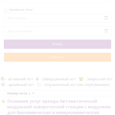
Архивные лоты
- активный лот
- Завершенный лот
- Закрытый лот
- архивный лот
- сохраненный лот (не опубликован)
Номер лота
▲
▼
Оказание услуг аренды Автоматической
модульной сывороточной станции с модулями
для биохимических и иммунохимических