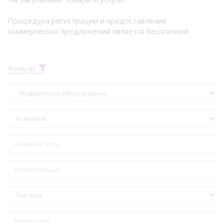
Процедура регистрации и предоставление
коммерческих предложений является бесплатной.
Фильтр