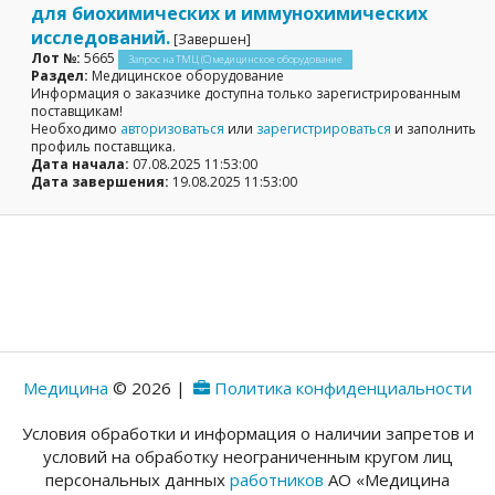
для биохимических и иммунохимических
исследований.
[Завершен]
Лот №:
5665
Запрос на ТМЦ (С) медицинское оборудование
Раздел:
Медицинское оборудование
Информация о заказчике доступна только зарегистрированным
поставщикам!
Необходимо
авторизоваться
или
зарегистрироваться
и заполнить
профиль поставщика.
Дата начала:
07.08.2025 11:53:00
Дата завершения:
19.08.2025 11:53:00
Медицина
© 2026 |
Политика конфиденциальности
Условия обработки и информация о наличии запретов и
условий на обработку неограниченным кругом лиц
персональных данных
работников
АО «Медицина