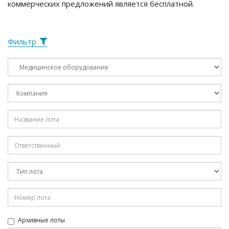
коммерческих предложений является бесплатной.
Фильтр
Архивные лоты