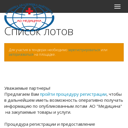
Меню
Список лотов
Для участия в тендерах необходимо
зарегистрироваться
или
авторизоваться
на площадке.
Уважаемые партнеры!
Предлагаем Вам
пройти процедуру регистрации
, чтобы
в дальнейшем иметь возможность оперативно получать
информацию по опубликованным лотам АО "Медицина"
на закупаемые товары и услуги.
Процедура регистрации и предоставление