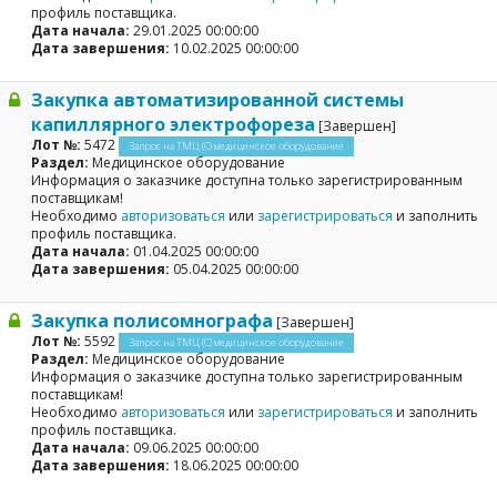
профиль поставщика.
Дата начала:
29.01.2025 00:00:00
Дата завершения:
10.02.2025 00:00:00
Закупка автоматизированной системы
капиллярного электрофореза
[Завершен]
Лот №:
5472
Запрос на ТМЦ (С) медицинское оборудование
Раздел:
Медицинское оборудование
Информация о заказчике доступна только зарегистрированным
поставщикам!
Необходимо
авторизоваться
или
зарегистрироваться
и заполнить
профиль поставщика.
Дата начала:
01.04.2025 00:00:00
Дата завершения:
05.04.2025 00:00:00
Закупка полисомнографа
[Завершен]
Лот №:
5592
Запрос на ТМЦ (С) медицинское оборудование
Раздел:
Медицинское оборудование
Информация о заказчике доступна только зарегистрированным
поставщикам!
Необходимо
авторизоваться
или
зарегистрироваться
и заполнить
профиль поставщика.
Дата начала:
09.06.2025 00:00:00
Дата завершения:
18.06.2025 00:00:00