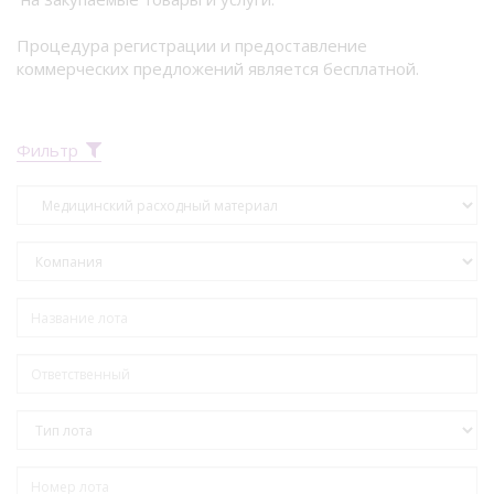
Процедура регистрации и предоставление
коммерческих предложений является бесплатной.
Фильтр