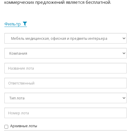
коммерческих предложений является бесплатной.
Фильтр
Архивные лоты