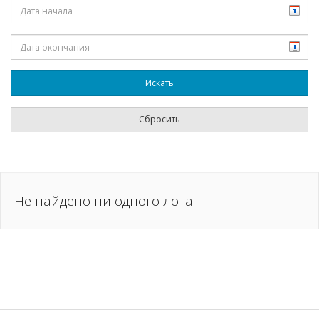
Не найдено ни одного лота