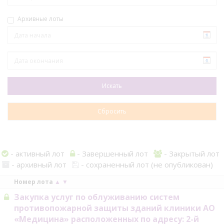
Архивные лоты
- активный лот
- Завершенный лот
- Закрытый лот
- архивный лот
- сохраненный лот (не опубликован)
Номер лота
▲
▼
Закупка услуг по облуживанию систем
противопожарной защиты зданий клиники АО
«Медицина» расположенных по адресу: 2-й