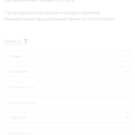
Процедура регистрации и предоставление
коммерческих предложений является бесплатной.
Фильтр