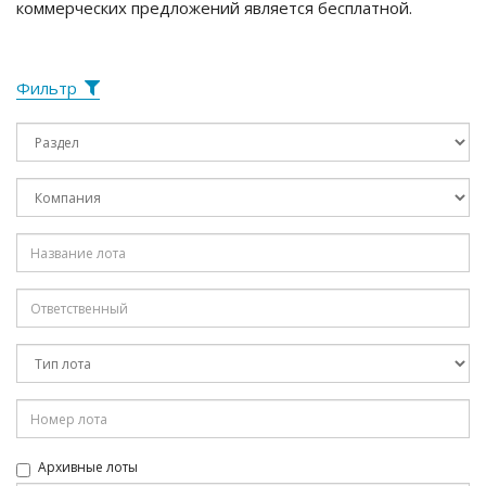
коммерческих предложений является бесплатной.
Фильтр
Архивные лоты