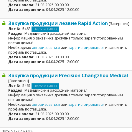
профиль поставщика.
Дата начала:
31.03.2025 00:00:00
Дата завершения:
04.04.2025 12:00:00
Закупка продукции лезвие Rapid Action
[Завершен]
Лот №:
5463
Запрос на ТМЦ (В)
Раздел:
Медицинский расходный материал
Информация о заказчике доступна только зарегистрированным
поставщикам!
Необходимо
авторизоваться
или
зарегистрироваться
и заполнить
профиль поставщика.
Дата начала:
31.03.2025 00:00:00
Дата завершения:
04.04.2025 12:00:00
Закупка продукции Precision Changzhou Medical
[Завершен]
Лот №:
5467
Запрос на ТМЦ (В)
Раздел:
Медицинский расходный материал
Информация о заказчике доступна только зарегистрированным
поставщикам!
Необходимо
авторизоваться
или
зарегистрироваться
и заполнить
профиль поставщика.
Дата начала:
31.03.2025 00:00:00
Дата завершения:
04.04.2025 12:00:00
Лоты 57 - 64 из 88