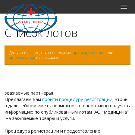
Меню
Список лотов
Для участия в тендерах необходимо
зарегистрироваться
или
авторизоваться
на площадке.
Уважаемые партнеры!
Предлагаем Вам
пройти процедуру регистрации
, чтобы
в дальнейшем иметь возможность оперативно получать
информацию по опубликованным лотам АО "Медицина"
на закупаемые товары и услуги.
Процедура регистрации и предоставление