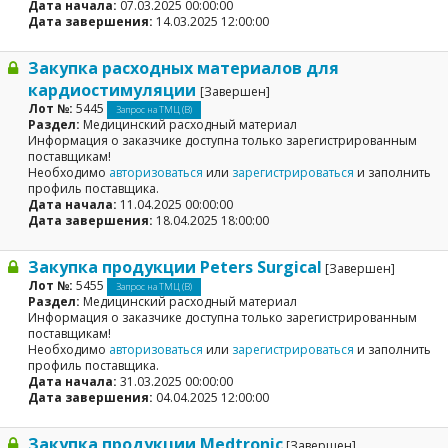
Дата начала:
07.03.2025 00:00:00
Дата завершения:
14.03.2025 12:00:00
Закупка расходных материалов для
кардиостимуляции
[Завершен]
Лот №:
5445
Запрос на ТМЦ (В)
Раздел:
Медицинский расходный материал
Информация о заказчике доступна только зарегистрированным
поставщикам!
Необходимо
авторизоваться
или
зарегистрироваться
и заполнить
профиль поставщика.
Дата начала:
11.04.2025 00:00:00
Дата завершения:
18.04.2025 18:00:00
Закупка продукции Peters Surgical
[Завершен]
Лот №:
5455
Запрос на ТМЦ (В)
Раздел:
Медицинский расходный материал
Информация о заказчике доступна только зарегистрированным
поставщикам!
Необходимо
авторизоваться
или
зарегистрироваться
и заполнить
профиль поставщика.
Дата начала:
31.03.2025 00:00:00
Дата завершения:
04.04.2025 12:00:00
Закупка продукции Medtronic
[Завершен]