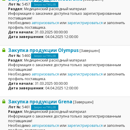
Лот №:
5457
Запрос на ТМЦ (В)
Раздел:
Медицинский расходный материал
Информация о заказчике доступна только зарегистрированным
поставщикам!
Необходимо
авторизоваться
или
зарегистрироваться
и заполнить
профиль поставщика.
Дата начала:
31.03.2025 00:00:00
Дата завершения:
04.04.2025 12:00:00
Закупка продукции Olympus
[Завершен]
Лот №:
5460
Запрос на ТМЦ (В)
Раздел:
Медицинский расходный материал
Информация о заказчике доступна только зарегистрированным
поставщикам!
Необходимо
авторизоваться
или
зарегистрироваться
и заполнить
профиль поставщика.
Дата начала:
31.03.2025 00:00:00
Дата завершения:
04.04.2025 12:00:00
Закупка продукции Grena
[Завершен]
Лот №:
5461
Запрос на ТМЦ (В)
Раздел:
Медицинский расходный материал
Информация о заказчике доступна только зарегистрированным
поставщикам!
Необходимо
авторизоваться
или
зарегистрироваться
и заполнить