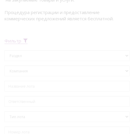
Процедура регистрации и предоставление
коммерческих предложений является бесплатной.
Фильтр