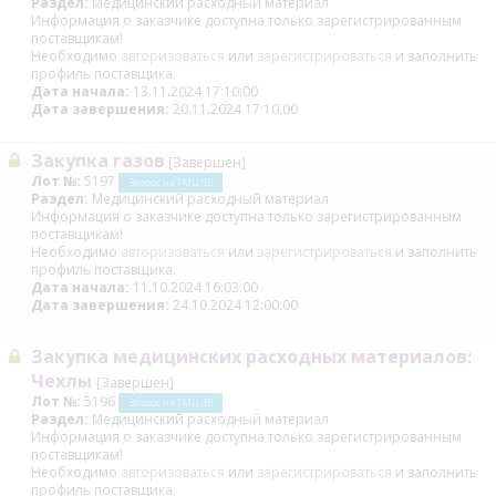
Раздел:
Медицинский расходный материал
Информация о заказчике доступна только зарегистрированным
поставщикам!
Необходимо
авторизоваться
или
зарегистрироваться
и заполнить
профиль поставщика.
Дата начала:
13.11.2024 17:10:00
Дата завершения:
20.11.2024 17:10:00
Закупка газов
[Завершен]
Лот №:
5197
Запрос на ТМЦ (В)
Раздел:
Медицинский расходный материал
Информация о заказчике доступна только зарегистрированным
поставщикам!
Необходимо
авторизоваться
или
зарегистрироваться
и заполнить
профиль поставщика.
Дата начала:
11.10.2024 16:03:00
Дата завершения:
24.10.2024 12:00:00
Закупка медицинских расходных материалов:
Чехлы
[Завершен]
Лот №:
5196
Запрос на ТМЦ (В)
Раздел:
Медицинский расходный материал
Информация о заказчике доступна только зарегистрированным
поставщикам!
Необходимо
авторизоваться
или
зарегистрироваться
и заполнить
профиль поставщика.